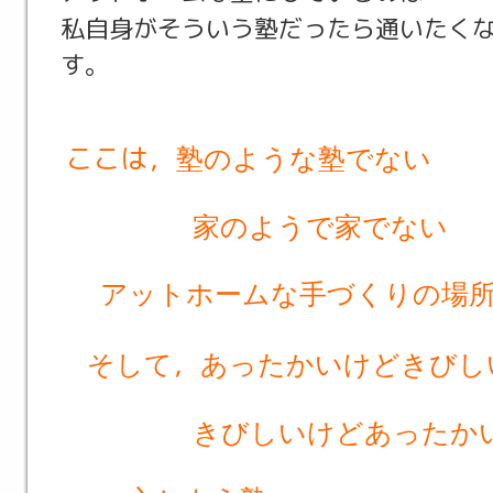
私自身がそういう塾だったら通いたく
す。
ここは，
塾のような塾でない
家のようで家でない
アットホームな手づくりの場
，
そして
あったかいけどきびし
きびしいけどあったか