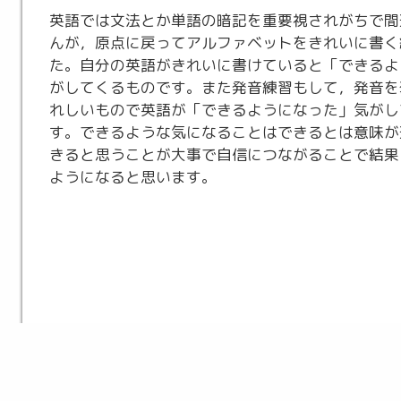
英語では文法とか単語の暗記を重要視されがちで間
んが，原点に戻ってアルファベットをきれいに書く
た。自分の英語がきれいに書けていると「できるよ
がしてくるものです。また発音練習もして，発音を
れしいもので英語が「できるようになった」気がし
す。できるような気になることはできるとは意味が
きると思うことが大事で自信につながることで結果
ようになると思います。