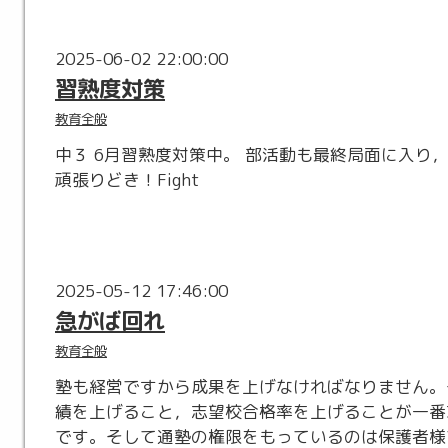
2025-06-02 22:00:00
習熟度対策
教育全般
中３ 6月習熟度対策中。 部活動も最終局面に入り
頑張りどき！Fight
2025-05-12 17:46:00
急がば回れ
教育全般
塾も経営ですから成果を上げなければなりません。
績を上げること，志望校合格率を上げることが一番
です。そして通塾の権限をもっているのは保護者様