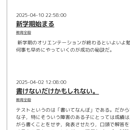
2025-04-10 22:58:00
新学期始まる
教育全般
新学期のオリエンテーションが終わるといよいよ
何事も早めにやっていくのが成功の秘訣だ。
2025-04-02 12:08:00
書けないだけかもしれない。
教育全般
テストというのは「書いてなんぼ」である。だから
な子，特にそういう障害のある子にとっては成績は
がら書くことをせず，発表させたり，口頭で解答を