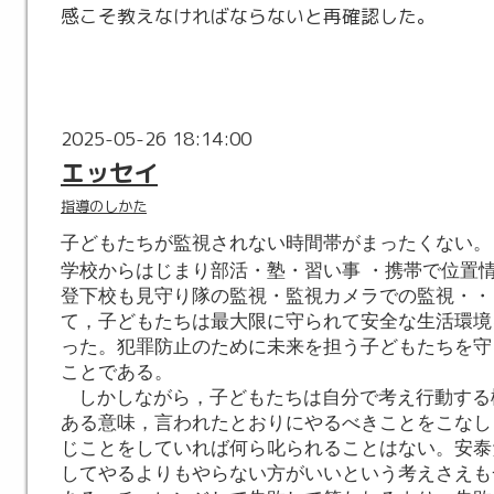
感こそ教えなければならないと再確認した。
2025-05-26 18:14:00
エッセイ
指導のしかた
子どもたちが監視されない時間帯がまったくない。
学校からはじまり部活・塾・習い事
・携帯で位置
登下校も見守り隊の監視・監視カメラでの監視・・
て，子どもたちは最大限に守られて安全な生活環境
った。犯罪防止のために未来を担う子どもたちを守
ことである。
しかしながら，子どもたちは自分で考え行動する
ある意味，言われたとおりにやるべきことをこなし
じことをしていれば何ら叱られることはない。安泰
してやるよりもやらない方がいいという考えさえも