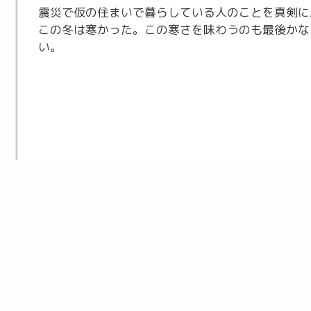
震災で仮の住まいで暮らしている人のことを真剣に
この冬は寒かった。この寒さを味わうのも最後かな
い。