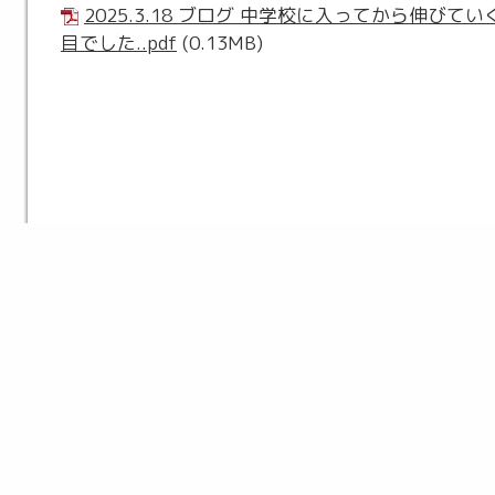
2025.3.18 ブログ 中学校に入ってから伸びて
目でした..pdf
(0.13MB)