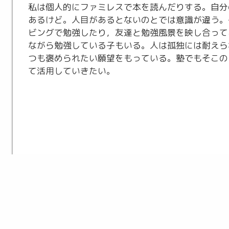
私は個人的にファミレスで本を読んだりする。自分
あるけど。人目があるとないのとでは意識が違う。
ビングで勉強したり，友達と勉強風景を映し合って
ながら勉強している子もいる。人は孤独には耐えら
つも褒められたい願望をもっている。塾でもそこの
て活用していきたい。