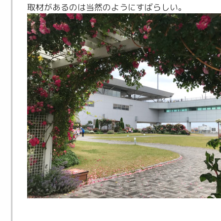
取材があるのは当然のようにすばらしい。